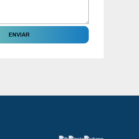
ENVIAR