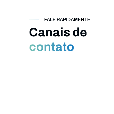
FALE RAPIDAMENTE
Canais de
contato