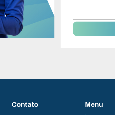
Contato
Menu