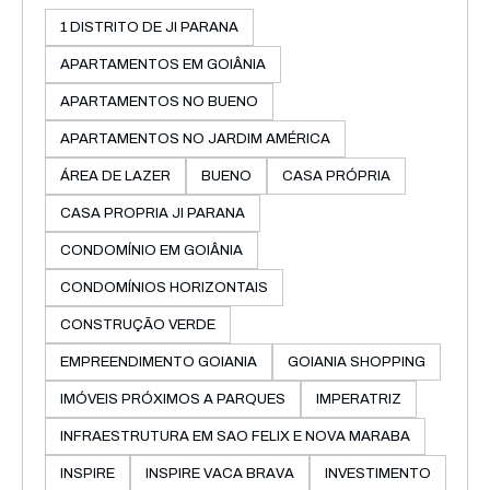
1 DISTRITO DE JI PARANA
APARTAMENTOS EM GOIÂNIA
APARTAMENTOS NO BUENO
APARTAMENTOS NO JARDIM AMÉRICA
ÁREA DE LAZER
BUENO
CASA PRÓPRIA
CASA PROPRIA JI PARANA
CONDOMÍNIO EM GOIÂNIA
CONDOMÍNIOS HORIZONTAIS
CONSTRUÇÃO VERDE
EMPREENDIMENTO GOIANIA
GOIANIA SHOPPING
IMÓVEIS PRÓXIMOS A PARQUES
IMPERATRIZ
INFRAESTRUTURA EM SAO FELIX E NOVA MARABA
INSPIRE
INSPIRE VACA BRAVA
INVESTIMENTO