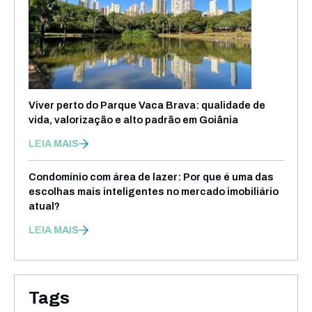
Viver perto do Parque Vaca Brava: qualidade de
vida, valorização e alto padrão em Goiânia
LEIA MAIS
Condomínio com área de lazer: Por que é uma das
escolhas mais inteligentes no mercado imobiliário
atual?
LEIA MAIS
Tags