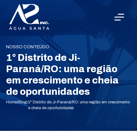
NOSSO CONTEÚDO
1° Distrito de Ji-
Paraná/RO: uma região
em crescimento e cheia
de oportunidades
Home
/
Blog
/
1° Distrito de Ji-Paraná/RO: uma região em crescimento
e cheia de oportunidades