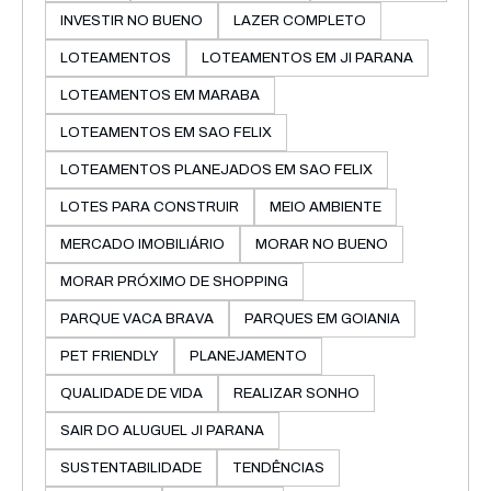
INVESTIR NO BUENO
LAZER COMPLETO
LOTEAMENTOS
LOTEAMENTOS EM JI PARANA
LOTEAMENTOS EM MARABA
LOTEAMENTOS EM SAO FELIX
LOTEAMENTOS PLANEJADOS EM SAO FELIX
LOTES PARA CONSTRUIR
MEIO AMBIENTE
MERCADO IMOBILIÁRIO
MORAR NO BUENO
MORAR PRÓXIMO DE SHOPPING
PARQUE VACA BRAVA
PARQUES EM GOIANIA
PET FRIENDLY
PLANEJAMENTO
QUALIDADE DE VIDA
REALIZAR SONHO
SAIR DO ALUGUEL JI PARANA
SUSTENTABILIDADE
TENDÊNCIAS