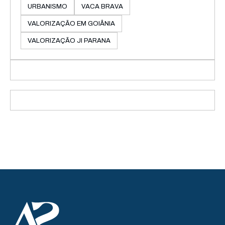
URBANISMO
VACA BRAVA
VALORIZAÇÃO EM GOIÂNIA
VALORIZAÇÃO JI PARANA