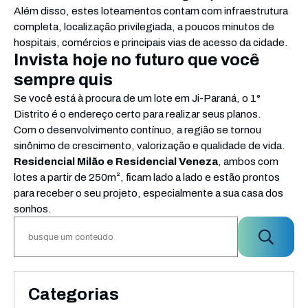
Além disso, estes loteamentos contam com infraestrutura
completa, localização privilegiada, a poucos minutos de
hospitais, comércios e principais vias de acesso da cidade.
Invista hoje no futuro que você
sempre quis
Se você está à procura de um lote em Ji-Paraná, o 1°
Distrito é o endereço certo para realizar seus planos.
Com o desenvolvimento contínuo, a região se tornou
sinônimo de crescimento, valorização e qualidade de vida.
Residencial Milão e Residencial Veneza
, ambos com
lotes a partir de 250m², ficam lado a lado e estão prontos
para receber o seu projeto, especialmente a sua casa dos
sonhos.
Categorias