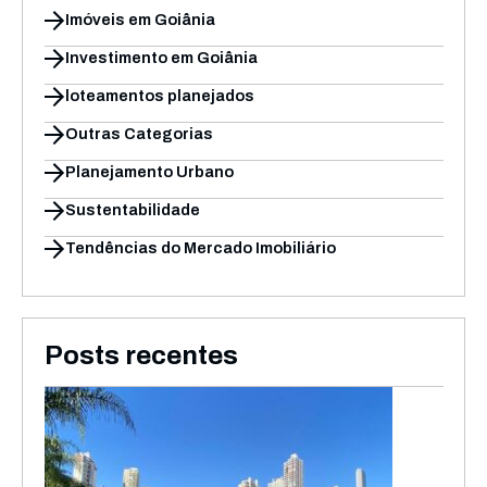
Imóveis em Goiânia
Investimento em Goiânia
loteamentos planejados
Outras Categorias
Planejamento Urbano
Sustentabilidade
Tendências do Mercado Imobiliário
Posts recentes