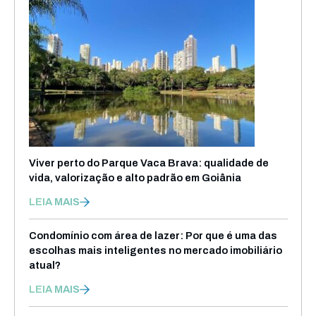
Viver perto do Parque Vaca Brava: qualidade de
vida, valorização e alto padrão em Goiânia
LEIA MAIS
Condomínio com área de lazer: Por que é uma das
escolhas mais inteligentes no mercado imobiliário
atual?
LEIA MAIS