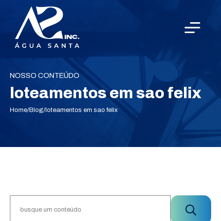
NOSSO CONTEÚDO
loteamentos em sao felix
Home
/
Blog
/
loteamentos em sao felix