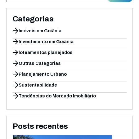
Categorias
Imóveis em Goiânia
Investimento em Goiânia
loteamentos planejados
Outras Categorias
Planejamento Urbano
Sustentabilidade
Tendências do Mercado Imobiliário
Posts recentes