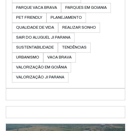
PARQUE VACA BRAVA
PARQUES EM GOIANIA
PET FRIENDLY
PLANEJAMENTO
QUALIDADE DE VIDA
REALIZAR SONHO
SAIR DO ALUGUEL JI PARANA
SUSTENTABILIDADE
TENDÊNCIAS
URBANISMO
VACA BRAVA
VALORIZAÇÃO EM GOIÂNIA
VALORIZAÇÃO JI PARANA