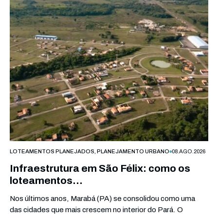
LOTEAMENTOS PLANEJADOS
,
PLANEJAMENTO URBANO
08.AGO.2026
Infraestrutura em São Félix: como os
loteamentos…
Nos últimos anos, Marabá (PA) se consolidou como uma
das cidades que mais crescem no interior do Pará. O