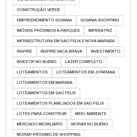
CONSTRUÇÃO VERDE
EMPREENDIMENTO GOIANIA
GOIANIA SHOPPING
IMÓVEIS PRÓXIMOS A PARQUES
IMPERATRIZ
INFRAESTRUTURA EM SAO FELIX E NOVA MARABA
INSPIRE
INSPIRE VACA BRAVA
INVESTIMENTO
INVESTIR NO BUENO
LAZER COMPLETO
LOTEAMENTOS
LOTEAMENTOS EM JI PARANA
LOTEAMENTOS EM MARABA
LOTEAMENTOS EM SAO FELIX
LOTEAMENTOS PLANEJADOS EM SAO FELIX
LOTES PARA CONSTRUIR
MEIO AMBIENTE
MERCADO IMOBILIÁRIO
MORAR NO BUENO
MORAR PRÓXIMO DE SHOPPING