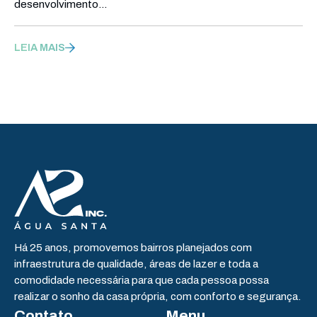
desenvolvimento…
LEIA MAIS
Há 25 anos, promovemos bairros planejados com
infraestrutura de qualidade, áreas de lazer e toda a
comodidade necessária para que cada pessoa possa
realizar o sonho da casa própria, com conforto e segurança.
Contato
Menu