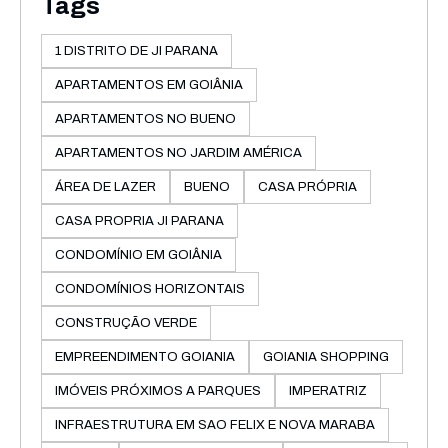
Tags
1 DISTRITO DE JI PARANA
APARTAMENTOS EM GOIÂNIA
APARTAMENTOS NO BUENO
APARTAMENTOS NO JARDIM AMÉRICA
ÁREA DE LAZER
BUENO
CASA PRÓPRIA
CASA PROPRIA JI PARANA
CONDOMÍNIO EM GOIÂNIA
CONDOMÍNIOS HORIZONTAIS
CONSTRUÇÃO VERDE
EMPREENDIMENTO GOIANIA
GOIANIA SHOPPING
IMÓVEIS PRÓXIMOS A PARQUES
IMPERATRIZ
INFRAESTRUTURA EM SAO FELIX E NOVA MARABA