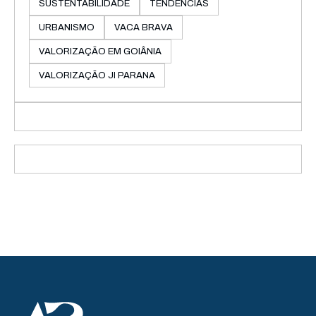
SUSTENTABILIDADE
TENDÊNCIAS
URBANISMO
VACA BRAVA
VALORIZAÇÃO EM GOIÂNIA
VALORIZAÇÃO JI PARANA