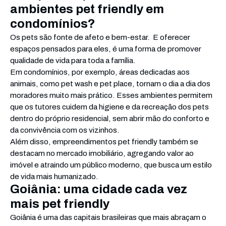
ambientes pet friendly em
condomínios?
Os pets são fonte de afeto e bem-estar. E oferecer
espaços pensados para eles, é uma forma de promover
qualidade de vida para toda a família.
Em condomínios, por exemplo, áreas dedicadas aos
animais, como pet wash e pet place, tornam o dia a dia dos
moradores muito mais prático. Esses ambientes permitem
que os tutores cuidem da higiene e da recreação dos pets
dentro do próprio residencial, sem abrir mão do conforto e
da convivência com os vizinhos.
Além disso, empreendimentos pet friendly também se
destacam no mercado imobiliário, agregando valor ao
imóvel e atraindo um público moderno, que busca um estilo
de vida mais humanizado.
Goiânia: uma cidade cada vez
mais pet friendly
Goiânia é uma das capitais brasileiras que mais abraçam o