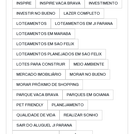
INSPIRE
INSPIRE VACA BRAVA
INVESTIMENTO
INVESTIR NO BUENO
LAZER COMPLETO
LOTEAMENTOS
LOTEAMENTOS EM JI PARANA
LOTEAMENTOS EM MARABA
LOTEAMENTOS EM SAO FELIX
LOTEAMENTOS PLANEJADOS EM SAO FELIX
LOTES PARA CONSTRUIR
MEIO AMBIENTE
MERCADO IMOBILIÁRIO
MORAR NO BUENO
MORAR PRÓXIMO DE SHOPPING
PARQUE VACA BRAVA
PARQUES EM GOIANIA
PET FRIENDLY
PLANEJAMENTO
QUALIDADE DE VIDA
REALIZAR SONHO
SAIR DO ALUGUEL JI PARANA