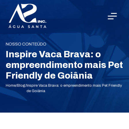
NOSSO CONTEÚDO
Inspire Vaca Brava: o
empreendimento mais Pet
Friendly de Goiânia
Home
/
Blog
/
Inspire Vaca Brava: o empreendimento mais Pet Friendly
de Goiânia