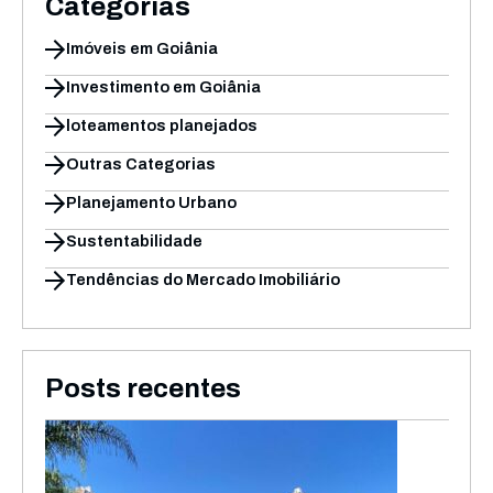
Categorias
Imóveis em Goiânia
Investimento em Goiânia
loteamentos planejados
Outras Categorias
Planejamento Urbano
Sustentabilidade
Tendências do Mercado Imobiliário
Posts recentes