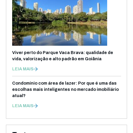
Viver perto do Parque Vaca Brava: qualidade de
vida, valorização e alto padrão em Goiânia
LEIA MAIS
Condomínio com área de lazer: Por que é uma das
escolhas mais inteligentes no mercado imobiliário
atual?
LEIA MAIS