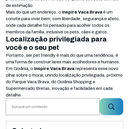
de estimação.
Mais do que um endereço, o
Inspire Vaca Brava
é um
convite para viver bem, com liberdade, segurança e afeto,
onde cada detalhe foi pensado para acolher todos os
membros da família, inclusive os pets, cães e gatos.
Localização privilegiada para
você e o seu pet
Portanto, ser pet friendly é mais do que uma tendência, é
uma forma de construir lares mais acolhedores e humanos.
Em Goiânia, o
Inspire Vaca Brava
representa esse novo
olhar sobre o morar, unindo localização privilegiada, próximo
do Parque Vaca Brava, do Goiânia Shopping e
Supermercado Bretas, inovação e facilidades em cada
detalhe.