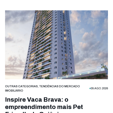
OUTRAS CATEGORIAS
,
TENDÊNCIAS DO MERCADO
09.AGO.2026
IMOBILIÁRIO
Inspire Vaca Brava: o
empreendimento mais Pet